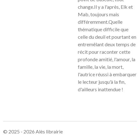
change.Il y a l'après, Elk et
Mab, toujours mais
différemment.Quelle
thématique difficile que
celle du deuil et pourtant en
entremêlant deux temps de
récit pour raconter cette
profonde amitié, l'amour, la
famille, la vie, la mort,
l'autrice réussi à embarquer
le lecteur jusqu'à la fin,
d'ailleurs inattendue !
© 2025 - 2026 Alès librairie