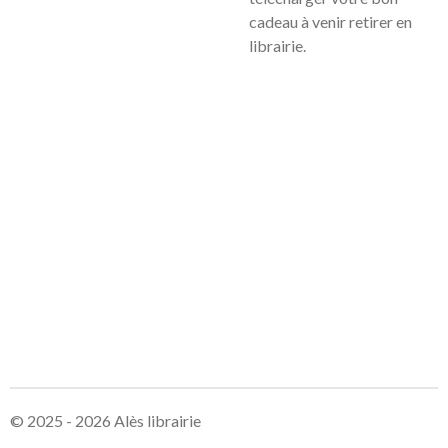
cadeau à venir retirer en
librairie.
© 2025 - 2026 Alès librairie