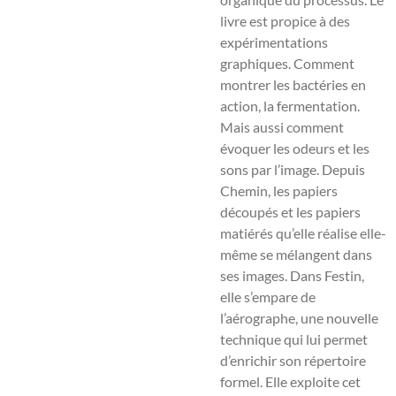
livre est propice à des
expérimentations
graphiques. Comment
montrer les bactéries en
action, la fermentation.
Mais aussi comment
évoquer les odeurs et les
sons par l’image.
Depuis
Chemin, les papiers
découpés et les papiers
matiérés qu’elle réalise elle-
même se mélangent dans
ses images. Dans Festin,
elle s’empare de
l’aérographe, une nouvelle
technique
qui lui permet
d’enrichir son répertoire
formel. Elle exploite cet