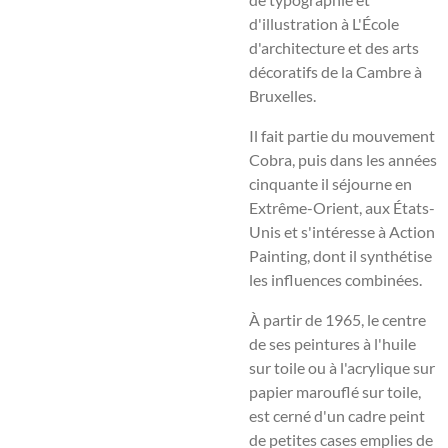
d'illustration à L'École
d'architecture et des arts
décoratifs de la Cambre à
Bruxelles.
Il fait partie du mouvement
Cobra, puis dans les années
cinquante il séjourne en
Extrême-Orient, aux États-
Unis et s'intéresse à Action
Painting, dont il synthétise
les influences combinées.
À partir de 1965, le centre
de ses peintures à l'huile
sur toile ou à l'acrylique sur
papier marouflé sur toile,
est cerné d'un cadre peint
de petites cases emplies de