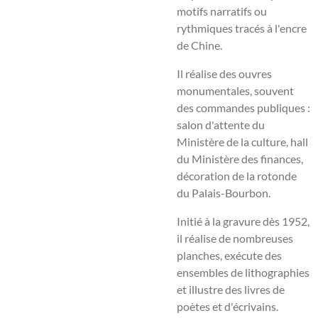
motifs narratifs ou
rythmiques tracés à l'encre
de Chine.
Il réalise des ouvres
monumentales, souvent
des commandes publiques :
salon d'attente du
Ministère de la culture, hall
du Ministère des finances,
décoration de la rotonde
du Palais-Bourbon.
Initié à la gravure dès 1952,
il réalise de nombreuses
planches, exécute des
ensembles de lithographies
et illustre des livres de
poètes et d'écrivains.