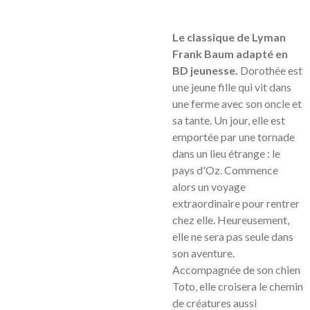
Le classique de Lyman
Frank Baum adapté en
BD jeunesse.
Dorothée est
une jeune fille qui vit dans
une ferme avec son oncle et
sa tante. Un jour, elle est
emportée par une tornade
dans un lieu étrange : le
pays d'Oz. Commence
alors un voyage
extraordinaire pour rentrer
chez elle. Heureusement,
elle ne sera pas seule dans
son aventure.
Accompagnée de son chien
Toto, elle croisera le chemin
de créatures aussi