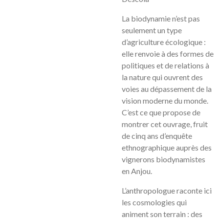
La biodynamie n’est pas
seulement un type
d’agriculture écologique :
elle renvoie à des formes de
politiques et de relations à
la nature qui ouvrent des
voies au dépassement de la
vision moderne du monde.
C’est ce que propose de
montrer cet ouvrage, fruit
de cinq ans d’enquête
ethnographique auprès des
vignerons biodynamistes
en Anjou.
L’anthropologue raconte ici
les cosmologies qui
animent son terrain : des