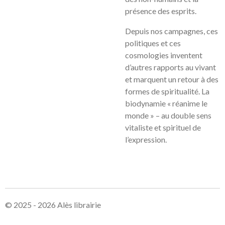
présence des esprits.
Depuis nos campagnes, ces
politiques et ces
cosmologies inventent
d’autres rapports au vivant
et marquent un retour à des
formes de spiritualité. La
biodynamie « réanime le
monde » – au double sens
vitaliste et spirituel de
l’expression.
© 2025 - 2026 Alès librairie