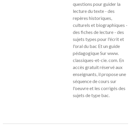
questions pour guider la
lecture du texte - des
repères historiques,
culturels et biographiques -
des fiches de lecture - des
sujets types pour l'écrit et
l'oral du bac Et un guide
pédagogique Sur www.
classiques-et-cie. com. En
accès gratuit réservé aux
enseignants, il propose une
séquence de cours sur
l'oeuvre et les corrigés des
sujets de type bac.