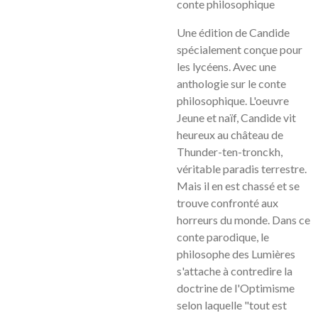
conte philosophique
Une édition de Candide
spécialement conçue pour
les lycéens. Avec une
anthologie sur le conte
philosophique. L'oeuvre
Jeune et naïf, Candide vit
heureux au château de
Thunder-ten-tronckh,
véritable paradis terrestre.
Mais il en est chassé et se
trouve confronté aux
horreurs du monde. Dans ce
conte parodique, le
philosophe des Lumières
s'attache à contredire la
doctrine de l'Optimisme
selon laquelle "tout est