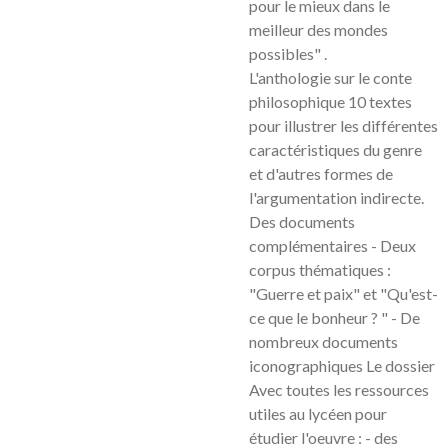
pour le mieux dans le
meilleur des mondes
possibles" .
L'anthologie sur le conte
philosophique 10 textes
pour illustrer les différentes
caractéristiques du genre
et d'autres formes de
l'argumentation indirecte.
Des documents
complémentaires - Deux
corpus thématiques :
"Guerre et paix" et "Qu'est-
ce que le bonheur ? " - De
nombreux documents
iconographiques Le dossier
Avec toutes les ressources
utiles au lycéen pour
étudier l'oeuvre : - des