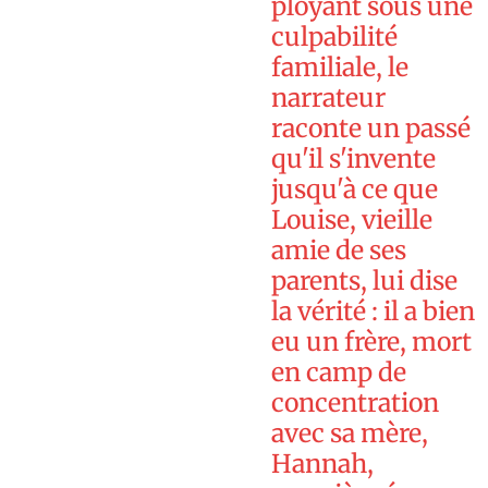
ployant sous une
culpabilité
familiale, le
narrateur
raconte un passé
qu'il s'invente
jusqu'à ce que
Louise, vieille
amie de ses
parents, lui dise
la vérité : il a bien
eu un frère, mort
en camp de
concentration
avec sa mère,
Hannah,