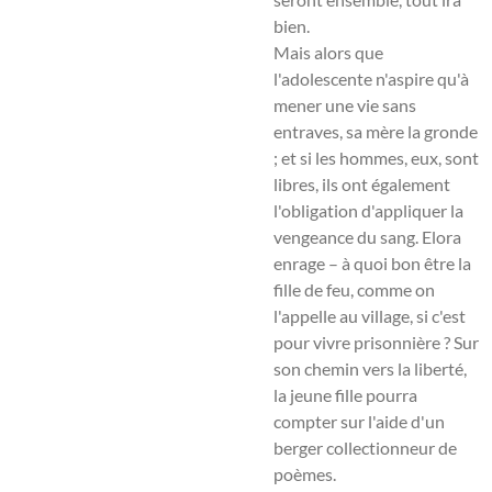
bien.
Mais alors que
l'adolescente n'aspire qu'à
mener une vie sans
entraves, sa mère la gronde
; et si les hommes, eux, sont
libres, ils ont également
l'obligation d'appliquer la
vengeance du sang. Elora
enrage – à quoi bon être la
fille de feu, comme on
l'appelle au village, si c'est
pour vivre prisonnière ? Sur
son chemin vers la liberté,
la jeune fille pourra
compter sur l'aide d'un
berger collectionneur de
poèmes.