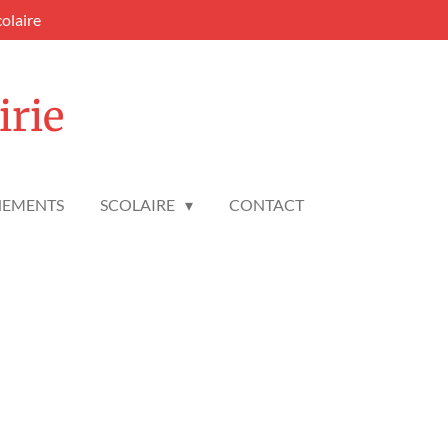
colaire
irie
NEMENTS
SCOLAIRE
CONTACT