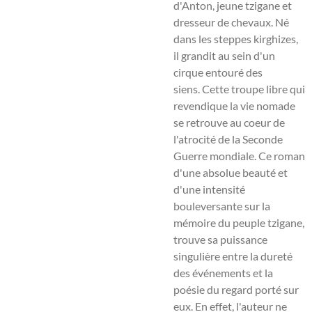
d'Anton, jeune tzigane et
dresseur de chevaux. Né
dans les steppes kirghizes,
il grandit au sein d'un
cirque entouré des
siens. Cette troupe libre qui
revendique la vie nomade
se retrouve au coeur de
l'atrocité de la Seconde
Guerre mondiale. Ce roman
d'une absolue beauté et
d'une intensité
bouleversante sur la
mémoire du peuple tzigane,
trouve sa puissance
singulière entre la dureté
des événements et la
poésie du regard porté sur
eux. En effet, l'auteur ne